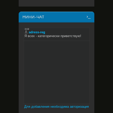
МИНИ-ЧАТ
Для добавления необходима авторизация