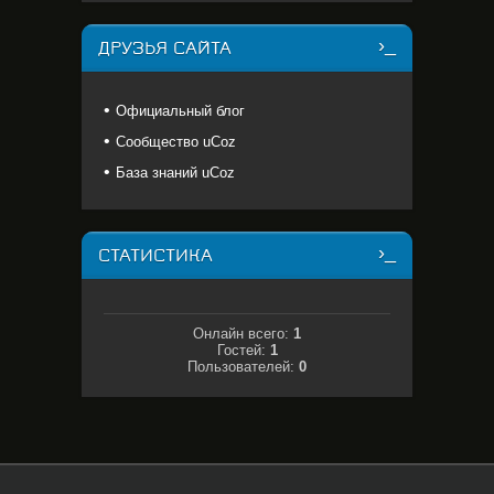
ДРУЗЬЯ САЙТА
Официальный блог
Сообщество uCoz
База знаний uCoz
СТАТИСТИКА
Онлайн всего:
1
Гостей:
1
Пользователей:
0